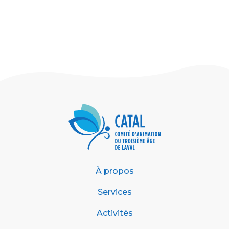
À propos
Services
Activités