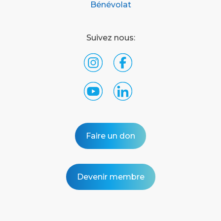
Bénévolat
Suivez nous:
Faire un don
Devenir membre