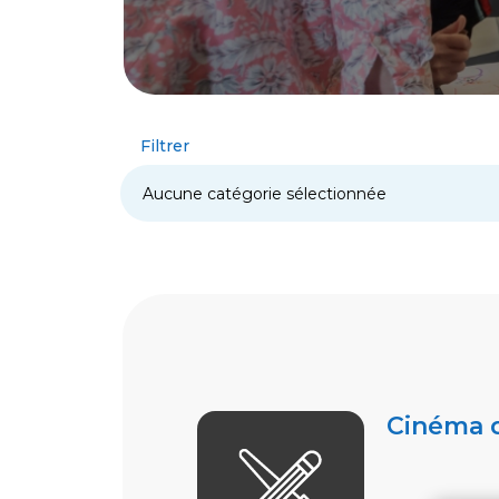
Filtrer
Cinéma d