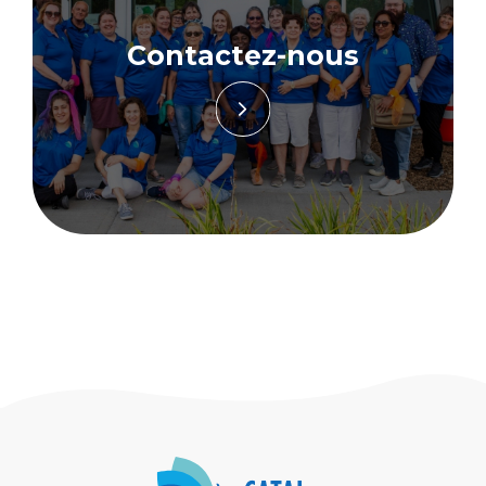
Contactez-nous