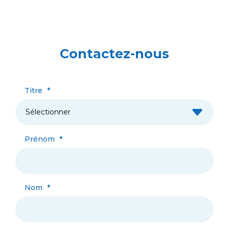
Contactez-nous
Titre
*
Prénom
*
Nom
*