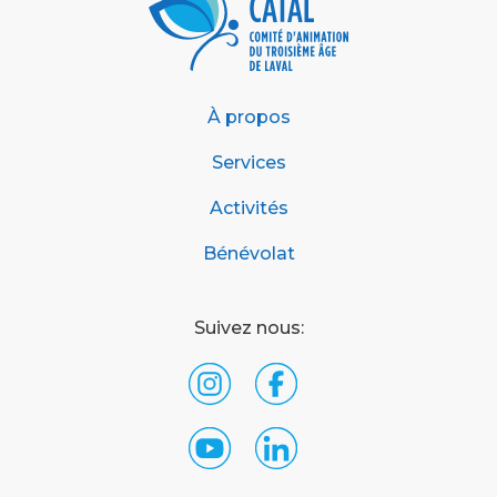
À propos
Services
Activités
Bénévolat
Suivez nous: