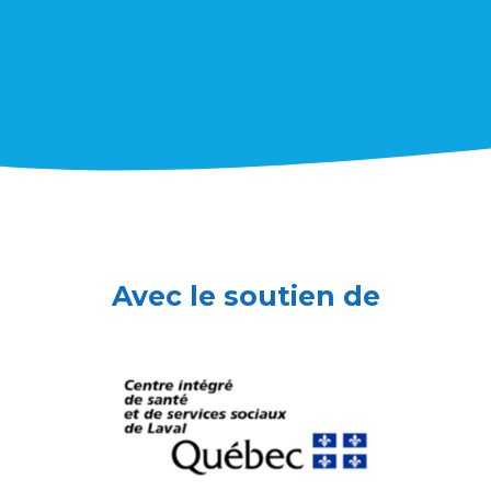
Avec le soutien de