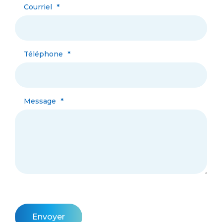
Courriel
*
Téléphone
*
Message
*
Envoyer