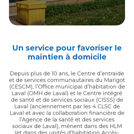
Un service pour favoriser le
maintien à domicile
Depuis plus de 10 ans, le Centre d’entraide
et de services communautaires du Marigot
(CESCM), l’Office municipal d’habitation de
Laval (OMH de Laval) et le Centre intégré
de santé et de services sociaux (CISSS) de
Laval (anciennement par les 4 CLSC de
Laval et avec la collaboration financière de
l’Agence de la santé et des services
sociaux de Laval), mènent dans des HLM
(et dans des unités d’habitation Accès-