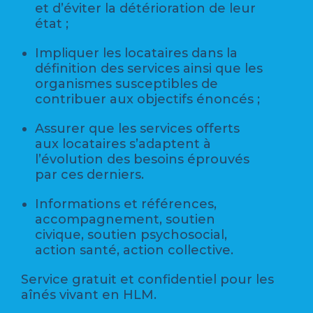
et d’éviter la détérioration de leur
état ;
Impliquer les locataires dans la
définition des services ainsi que les
organismes susceptibles de
contribuer aux objectifs énoncés ;
Assurer que les services offerts
aux locataires s’adaptent à
l’évolution des besoins éprouvés
par ces derniers.
Informations et références,
accompagnement, soutien
civique, soutien psychosocial,
action santé, action collective.
Service gratuit et confidentiel pour les
aînés vivant en HLM.