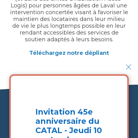
Logis) pour personnes âgées de Laval une
intervention concertée visant à favoriser le
maintien des locataires dans leur milieu
de vie le plus longtemps possible en leur
rendant accessibles des services de
soutien adaptés à leurs besoins.
Téléchargez notre dépliant
×
Invitation 45e
Une approche globale qui a
anniversaire du
fait ses preuves
CATAL - Jeudi 10