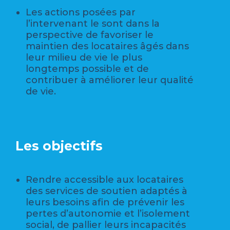
Les actions posées par
l’intervenant le sont dans la
perspective de favoriser le
maintien des locataires âgés dans
leur milieu de vie le plus
longtemps possible et de
contribuer à améliorer leur qualité
de vie.
Les objectifs
Rendre accessible aux locataires
des services de soutien adaptés à
leurs besoins afin de prévenir les
pertes d’autonomie et l’isolement
social, de pallier leurs incapacités