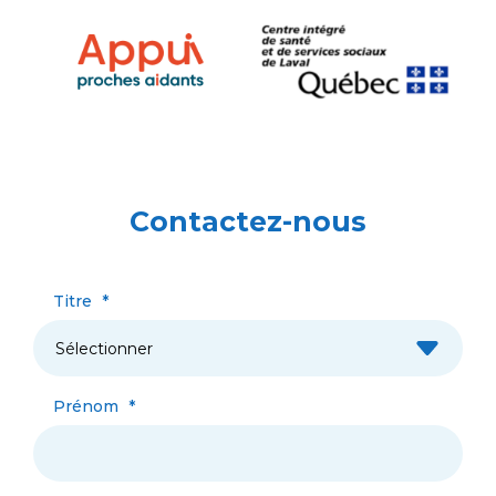
Contactez-nous
Titre
*
Prénom
*