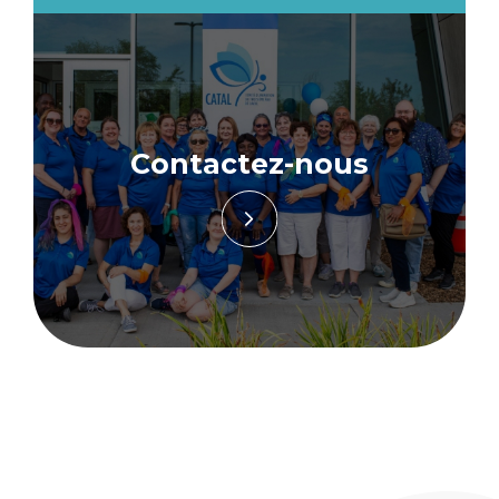
Contactez-nous