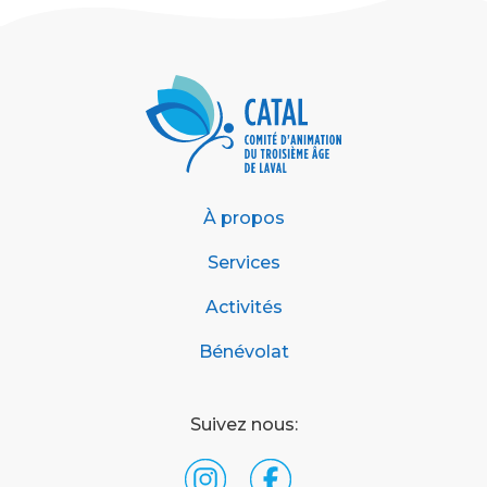
À propos
Services
Activités
Bénévolat
Suivez nous: