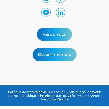
Faire un don
Devenir membre
Politique de protection de la vie privée
-
Politique pour devenir
membre
-
Politique d'inscription aux activités
- © Catal Année -
Conception
Riposte