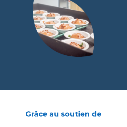
Grâce au soutien de