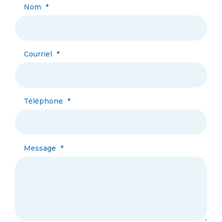
Nom
*
Courriel
*
Téléphone
*
Message
*