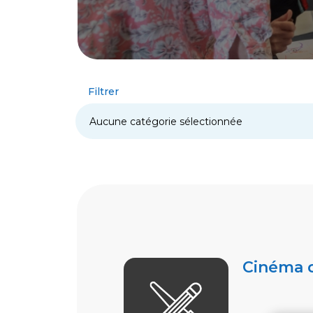
Filtrer
Cinéma d